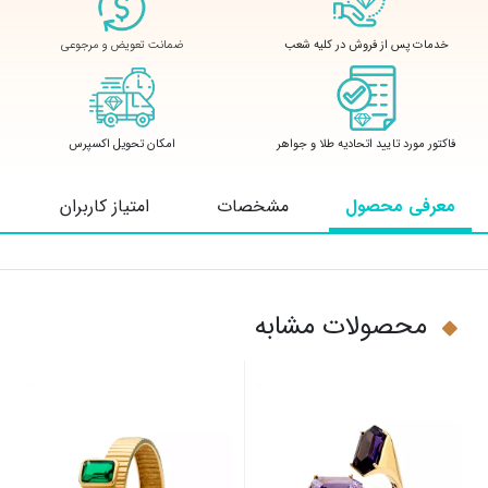
ضمانت تعویض و مرجوعی
خدمات پس از فروش در کلیه شعب
فاکتور مورد تایید اتحادیه طلا و جواهر
امکان تحویل اکسپرس
معرفی محصول
مشخصات
امتیاز کاربران
محصولات مشابه