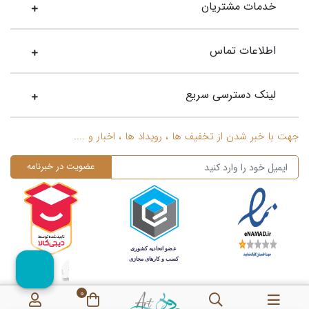
خدمات مشتریان
اطلاعات تماس
لینک دسترسی سریع
جهت با خبر شدن از تخفیف ها ، رویداد ها ، اخبار و ....
0