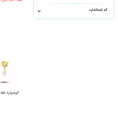
کد استاندارد
گوشواره طلا 