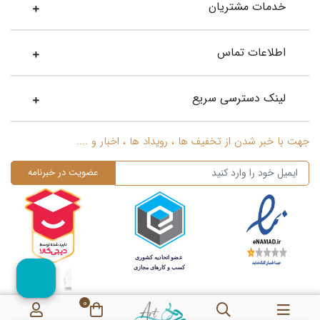
خدمات مشتریان
اطلاعات تماس
لینک دسترسی سریع
جهت با خبر شدن از تخفیف ها ، رویداد ها ، اخبار و ....
0