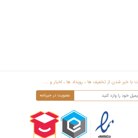
با خبر شدن از تخفیف ها ، رویداد ها ، اخبار و ....