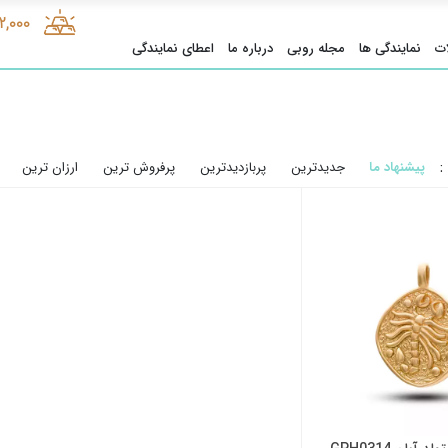
2,000
ت
نمایندگی ها
مجله روبی
درباره ما
اعطای نمایندگی
:
پیشنهاد ما
جدیدترین
پربازدیدترین
پرفروش ترین
ارزان ترین