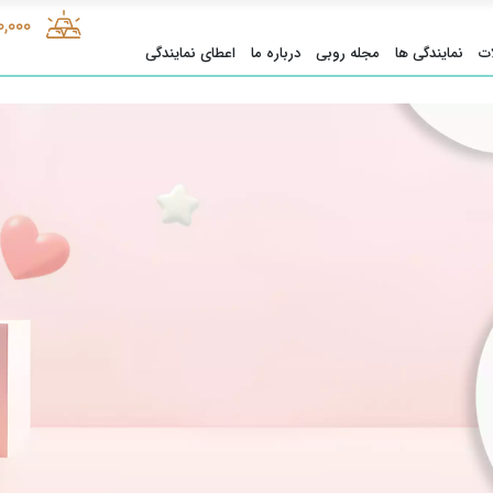
0,000
ت
نمایندگی ها
مجله روبی
درباره ما
اعطای نمایندگی