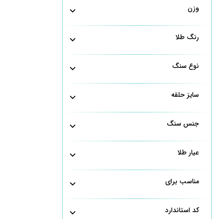
وزن
رنگ طلا
نوع سنگ
سایز حلقه
جنس سنگ
عیار طلا
مناسب برای
کد استاندارد