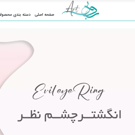
صفحه اصلی
دسته بندی محصولا