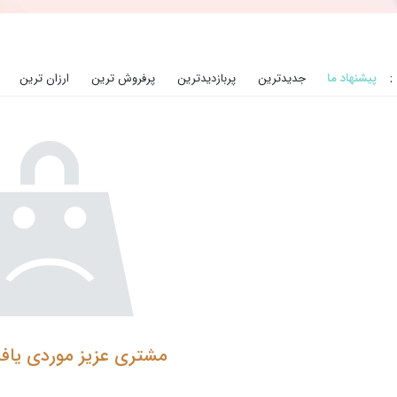
:
پیشنهاد ما
جدیدترین
پربازدیدترین
پرفروش ترین
ارزان ترین
مشتری عزیز موردی یاف