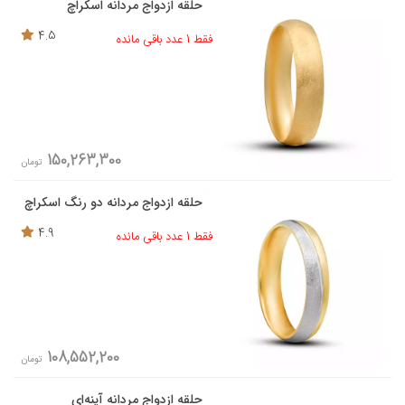
حلقه ازدواج مردانه اسکراچ
4.5
فقط 1 عدد باقی مانده
150,263,300
تومان
حلقه ازدواج مردانه دو رنگ اسکراچ
4.9
فقط 1 عدد باقی مانده
108,552,200
تومان
حلقه ازدواج مردانه آینه‌ای