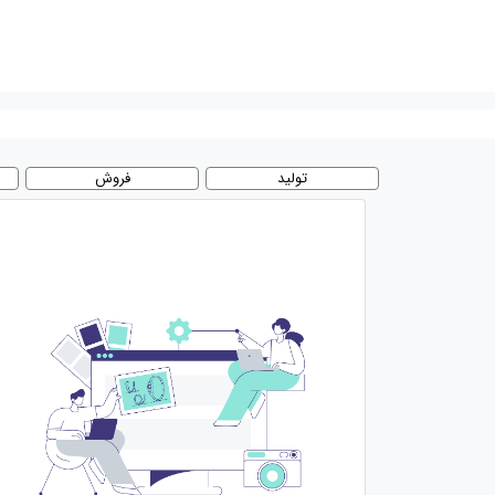
تولید
فروش