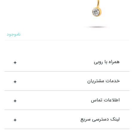
ناموجود
همراه با روبی
خدمات مشتریان
اطلاعات تماس
لینک دسترسی سریع