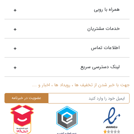
همراه با روبی
خدمات مشتریان
اطلاعات تماس
لینک دسترسی سریع
جهت با خبر شدن از تخفیف ها ، رویداد ها ، اخبار و ....