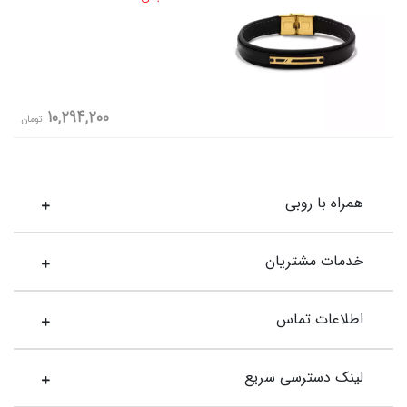
10,294,200
تومان
همراه با روبی
خدمات مشتریان
اطلاعات تماس
لینک دسترسی سریع