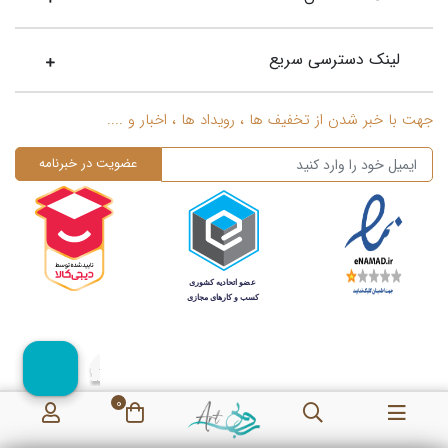
لینک دسترسی سریع
جهت با خبر شدن از تخفیف ها ، رویداد ها ، اخبار و ....
0