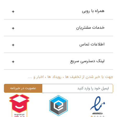
همراه با روبی
خدمات مشتریان
اطلاعات تماس
لینک دسترسی سریع
جهت با خبر شدن از تخفیف ها ، رویداد ها ، اخبار و ....