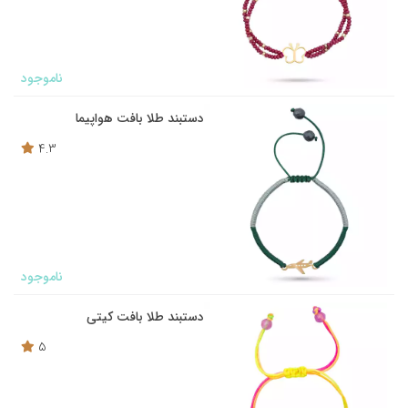
ناموجود
دستبند طلا بافت هواپیما
4.3
ناموجود
دستبند طلا بافت کیتی
5