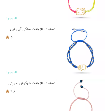
ناموجود
دستبند طلا بافت سنگی آبی فیل
5
ناموجود
دستبند طلا بافت خرگوش صورتی
4.8