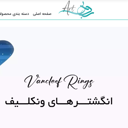
صفحه اصلی
دسته بندی محصولا