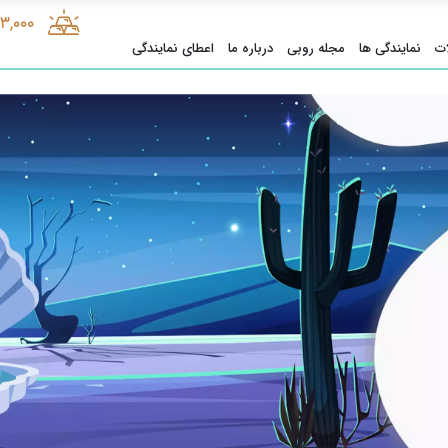
73,000
ت
نمایندگی ها
مجله روبی
درباره ما
اعطای نمایندگی