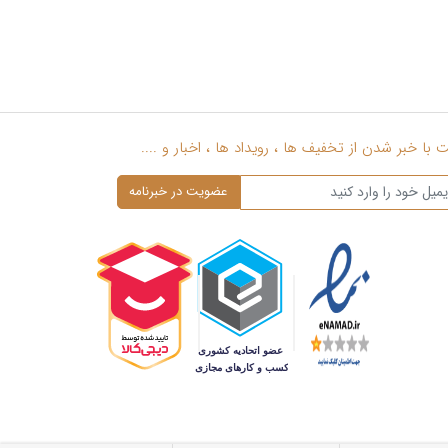
با خبر شدن از تخفیف ها ، رویداد ها ، اخبار و ....