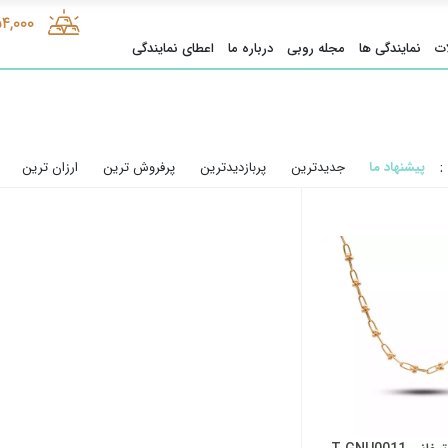
54,000
ت
نمایندگی ها
مجله روبی
درباره ما
اعطای نمایندگی
:
پیشنهاد ما
جدیدترین
پربازدیدترین
پرفروش ترین
ارزان ترین