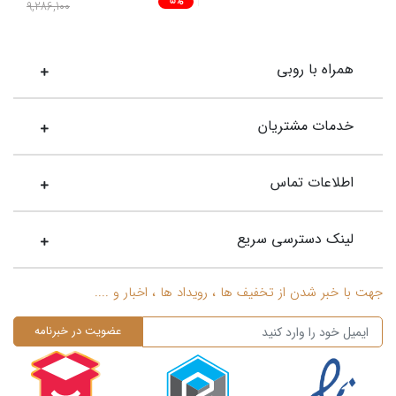
5%
9,286,100
همراه با روبی
خدمات مشتریان
اطلاعات تماس
لینک دسترسی سریع
جهت با خبر شدن از تخفیف ها ، رویداد ها ، اخبار و ....