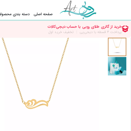
صفحه اصلی
دسته بندی محصولا