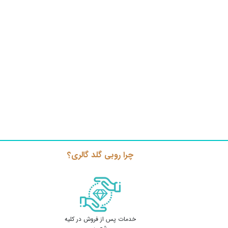
چرا روبی گلد گالری؟
خدمات پس از فروش در کلیه