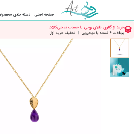
صفحه اصلی
دسته بندی محصولا