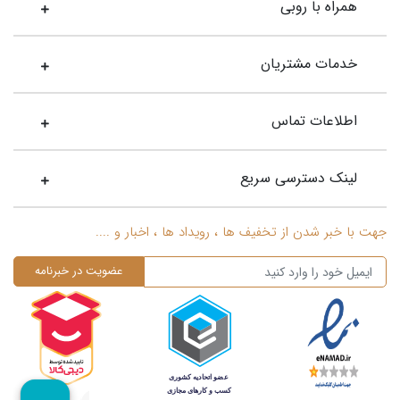
همراه با روبی
خدمات مشتریان
اطلاعات تماس
لینک دسترسی سریع
جهت با خبر شدن از تخفیف ها ، رویداد ها ، اخبار و ....