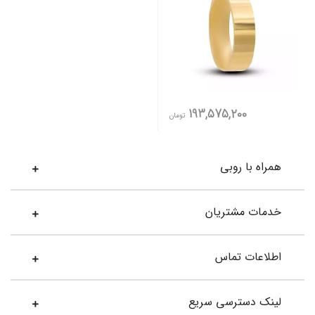
193,575,200
تومان
همراه با روبی
خدمات مشتریان
اطلاعات تماس
لینک دسترسی سریع