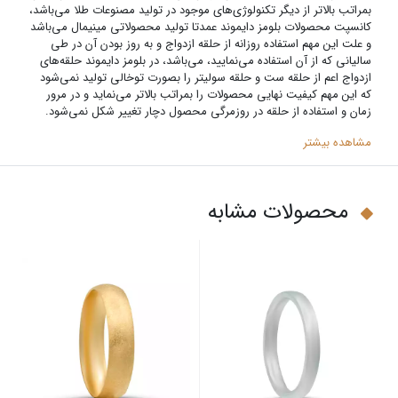
بمراتب بالاتر از دیگر تکنولوژی‌های موجود در تولید مصنوعات طلا می‌باشد،
کانسپت محصولات بلومز دایموند عمدتا تولید محصولاتی مینیمال می‌باشد
و علت این مهم استفاده روزانه از حلقه ازدواج و به روز بودن آن در طی
سالیانی که از آن استفاده می‌نمایید، می‌باشد‌، در بلومز دایموند حلقه‌های
ازدواج اعم از حلقه ست و حلقه سولیتر را بصورت توخالی تولید نمی‌شود
که این مهم کیفیت نهایی محصولات را بمراتب بالاتر می‌نماید و در مرور
زمان و استفاده از حلقه در روزمرگی محصول دچار تغییر شکل نمی‌شود.
مشاهده بیشتر
محصولات مشابه