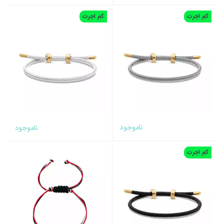
کم اجرت
کم اجرت
ناموجود
ناموجود
کم اجرت