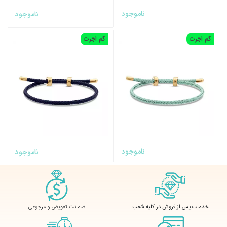
ناموجود
ناموجود
کم اجرت
کم اجرت
ناموجود
ناموجود
ضمانت تعویض و مرجوعی
خدمات پس از فروش در کلیه شعب