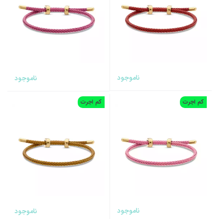
ناموجود
ناموجود
کم اجرت
کم اجرت
ناموجود
ناموجود