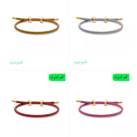
ناموجود
ناموجود
کم اجرت
کم اجرت