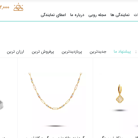
2,000
ت
نمایندگی ها
مجله روبی
درباره ما
اعطای نمایندگی
:
پیشنهاد ما
جدیدترین
پربازدیدترین
پرفروش ترین
ارزان ترین