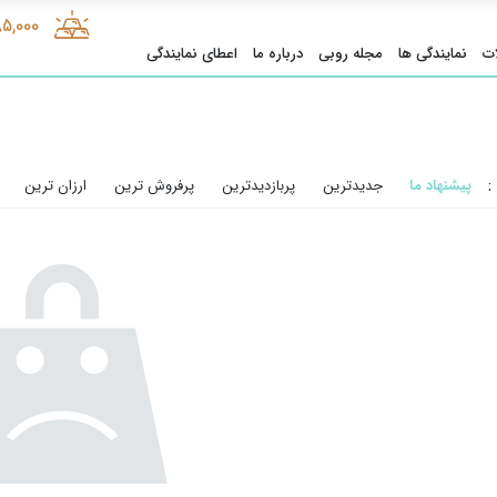
85,000
ت
نمایندگی ها
مجله روبی
درباره ما
اعطای نمایندگی
:
پیشنهاد ما
جدیدترین
پربازدیدترین
پرفروش ترین
ارزان ترین