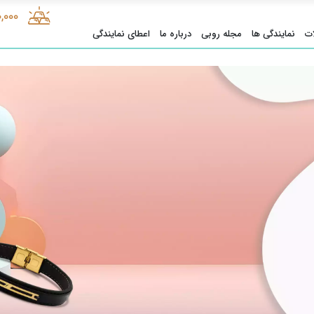
0,000
ت
نمایندگی ها
مجله روبی
درباره ما
اعطای نمایندگی