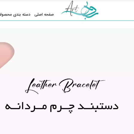
صفحه اصلی
دسته بندی محصولا