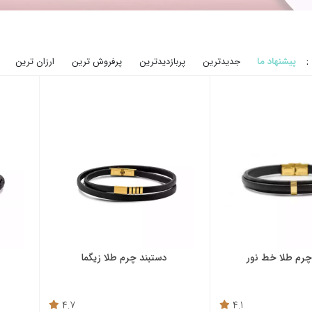
:
پیشنهاد ما
جدیدترین
پربازدیدترین
پرفروش ترین
ارزان ترین
چرم طلا خط نور
دستبند چرم طلا زیگما
4.7
4.1