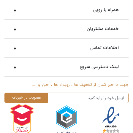
همراه با روبی
خدمات مشتریان
اطلاعات تماس
لینک دسترسی سریع
جهت با خبر شدن از تخفیف ها ، رویداد ها ، اخبار و ....