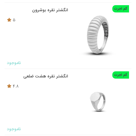
کم اجرت
انگشتر نقره بوشرون
5
ناموجود
کم اجرت
انگشتر نقره هشت ضلعی
4.8
ناموجود