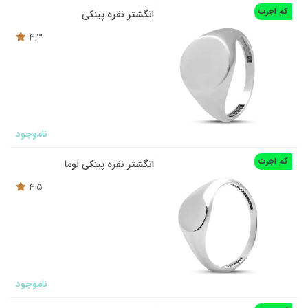
کم اجرت
انگشتر نقره پینکی
4.3
ناموجود
کم اجرت
انگشتر نقره پینکی لوما
4.5
ناموجود