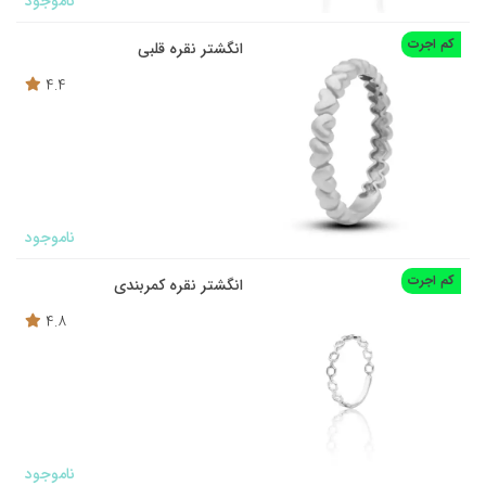
ناموجود
کم اجرت
انگشتر نقره قلبی
4.4
ناموجود
کم اجرت
انگشتر نقره کمربندی
4.8
ناموجود