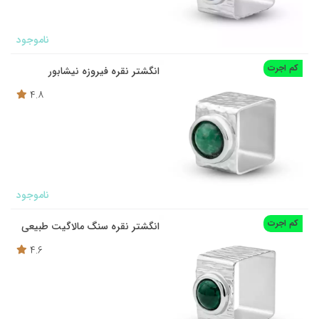
ناموجود
کم اجرت
انگشتر نقره فیروزه نیشابور
4.8
ناموجود
کم اجرت
انگشتر نقره سنگ مالاگیت طبیعی
4.6