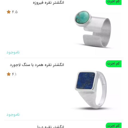
کم اجرت
انگشتر نقره فیروزه
4.5
ناموجود
کم اجرت
انگشتر نقره همرد با سنگ لاجورد
4.1
ناموجود
کم اجرت
انگشتر نقره دریا