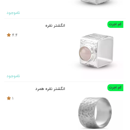
ناموجود
کم اجرت
انگشتر نقره
4.4
ناموجود
کم اجرت
انگشتر نقره همرد
1