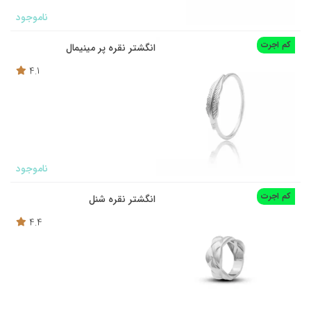
ناموجود
کم اجرت
انگشتر نقره پر مینیمال
4.1
ناموجود
کم اجرت
انگشتر نقره شنل
4.4