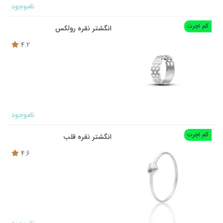
ناموجود
کم اجرت
انگشتر نقره رولکس
4.2
ناموجود
کم اجرت
انگشتر نقره قلب
4.6