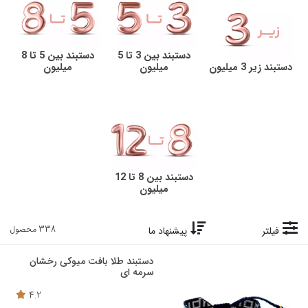
دستبند بین 3 تا 5
دستبند بین 5 تا 8
دستبند زیر 3 میلیون
میلیون
میلیون
دستبند بین 8 تا 12
میلیون
338 محصول
فیلتر
پیشنهاد ما
دستبند طلا بافت میوکی رخشان
سرمه ای
4.2