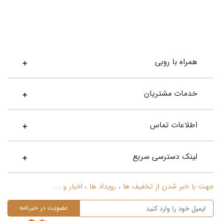
همراه با روبی
خدمات مشتریان
اطلاعات تماس
لینک دسترسی سریع
جهت با خبر شدن از تخفیف ها ، رویداد ها ، اخبار و ....