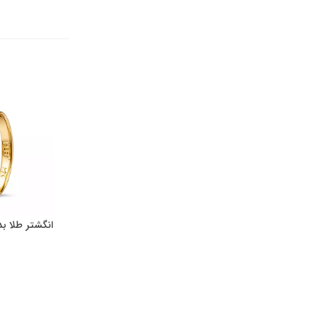
انگشتر طلا 