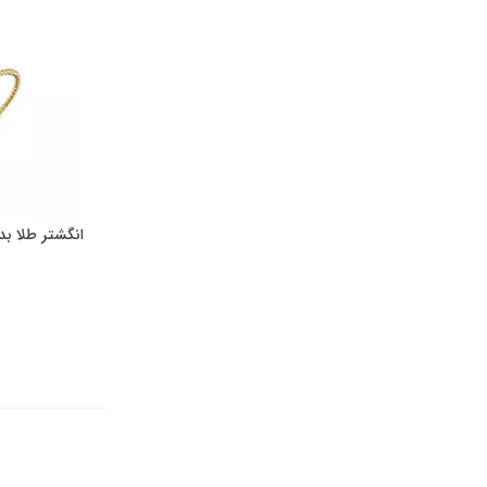
انگشتر طلا بد