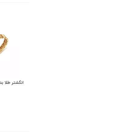
انگشتر طلا ب