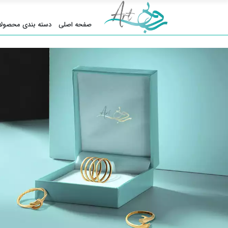
صفحه اصلی
دسته بندی محصولا