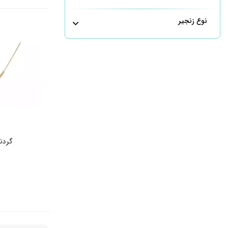
نوع زنجیر
گردنب