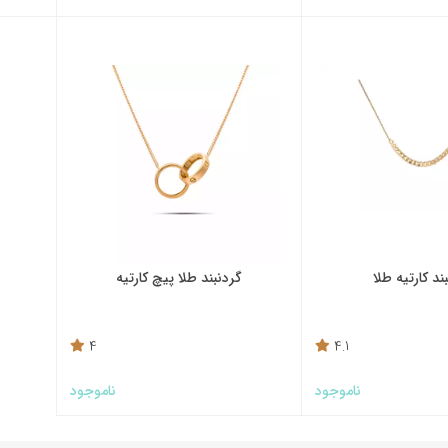
ند کارتیه طلا
گردنبند طلا پیچ کارتیه
4
4.1
ناموجود
ناموجود