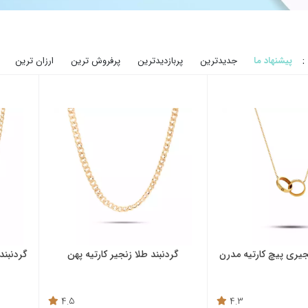
:
پیشنهاد ما
جدیدترین
پربازدیدترین
پرفروش ترین
ارزان ترین
نجیری پیچ کارتیه مدرن
گردنبند طلا زنجیر کارتیه پهن
گردنبند
4.5
4.3