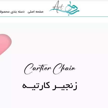
صفحه اصلی
دسته بندی محصولا