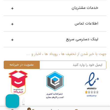
خدمات مشتریان
اطلاعات تماس
لینک دسترسی سریع
جهت با خبر شدن از تخفیف ها ، رویداد ها ، اخبار و ....
0