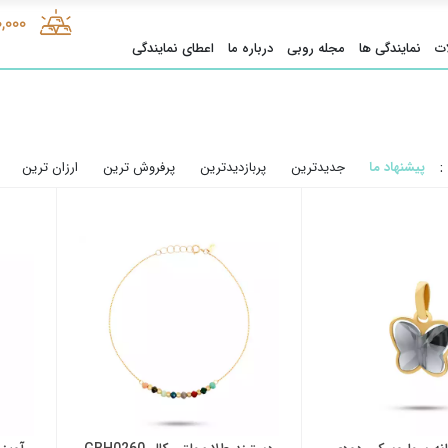
0,000
ت
نمایندگی ها
مجله روبی
درباره ما
اعطای نمایندگی
:
پیشنهاد ما
جدیدترین
پربازدیدترین
پرفروش ترین
ارزان ترین