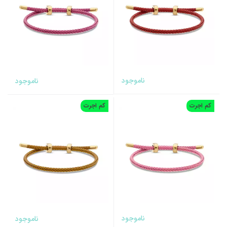
ناموجود
ناموجود
کم اجرت
کم اجرت
ناموجود
ناموجود