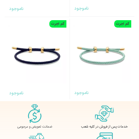
ناموجود
ناموجود
کم اجرت
کم اجرت
ناموجود
ناموجود
ضمانت تعویض و مرجوعی
خدمات پس از فروش در کلیه شعب