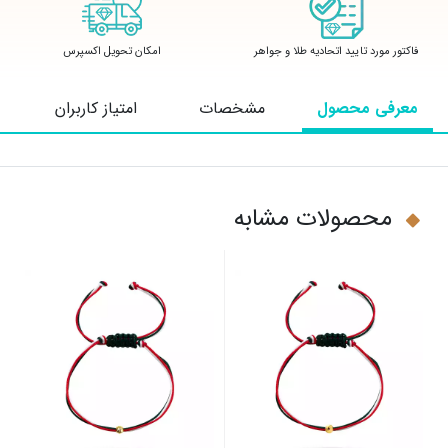
فاکتور مورد تایید اتحادیه طلا و جواهر
امکان تحویل اکسپرس
معرفی محصول
مشخصات
امتیاز کاربران
محصولات مشابه