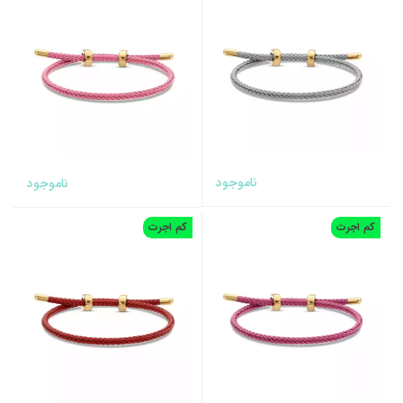
ناموجود
ناموجود
کم اجرت
کم اجرت