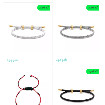
کم اجرت
کم اجرت
ناموجود
ناموجود
کم اجرت