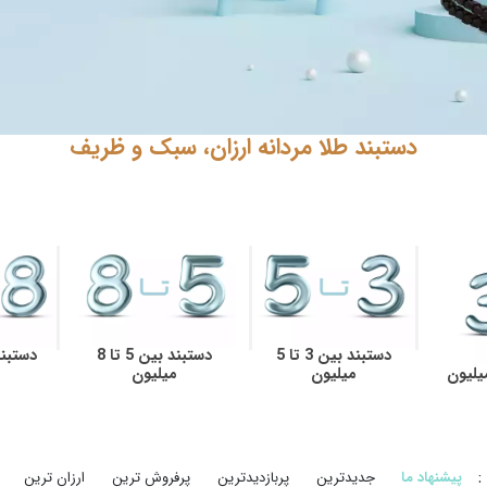
دستبند طلا مردانه ارزان، سبک و ظریف
دستبند بین 3 تا 5
دستبند بین 5 تا 8
میلیون
میلیون
:
پیشنهاد ما
جدیدترین
پربازدیدترین
پرفروش ترین
ارزان ترین