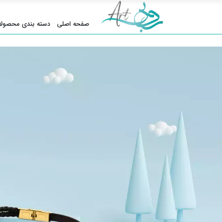
صفحه اصلی
دسته بندی محصولا