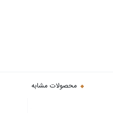
محصولات مشابه