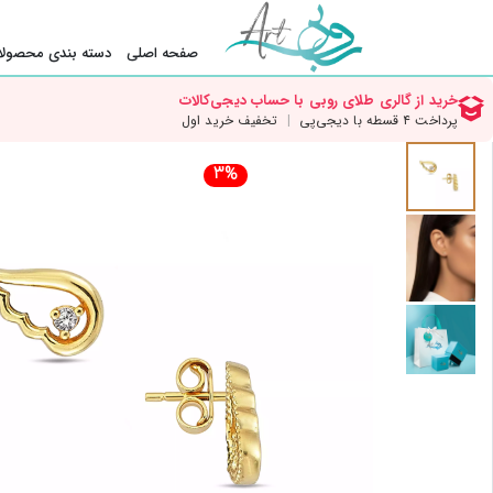
صفحه اصلی
دسته بندی محصولا
3%