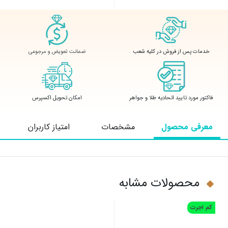
ضمانت تعویض و مرجوعی
خدمات پس از فروش در کلیه شعب
فاکتور مورد تایید اتحادیه طلا و جواهر
امکان تحویل اکسپرس
معرفی محصول
مشخصات
امتیاز کاربران
محصولات مشابه
کم اجرت