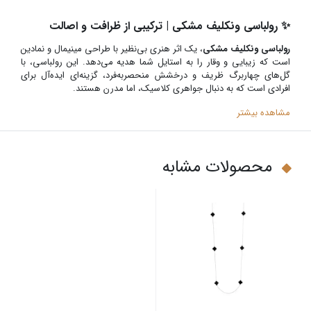
✨ رولباسی ونکلیف مشکی | ترکیبی از ظرافت و اصالت
رولباسی ونکلیف مشکی
، یک اثر هنری بی‌نظیر با طراحی مینیمال و نمادین
است که زیبایی و وقار را به استایل شما هدیه می‌دهد. این رولباسی، با
گل‌های چهاربرگ ظریف و درخشش منحصربه‌فرد، گزینه‌ای ایده‌آل برای
افرادی است که به دنبال جواهری کلاسیک، اما مدرن هستند.
مشاهده بیشتر
محصولات مشابه