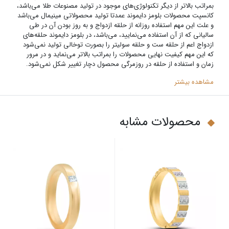
بمراتب بالاتر از دیگر تکنولوژی‌های موجود در تولید مصنوعات طلا می‌باشد،
کانسپت محصولات بلومز دایموند عمدتا تولید محصولاتی مینیمال می‌باشد
و علت این مهم استفاده روزانه از حلقه ازدواج و به روز بودن آن در طی
سالیانی که از آن استفاده می‌نمایید، می‌باشد‌، در بلومز دایموند حلقه‌های
ازدواج اعم از حلقه ست و حلقه سولیتر را بصورت توخالی تولید نمی‌شود
که این مهم کیفیت نهایی محصولات را بمراتب بالاتر می‌نماید و در مرور
زمان و استفاده از حلقه در روزمرگی محصول دچار تغییر شکل نمی‌شود.
مشاهده بیشتر
محصولات مشابه