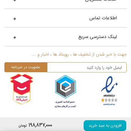
اطلاعات تماس
لینک دسترسی سریع
جهت با خبر شدن از تخفیف ها ، رویداد ها ، اخبار و ....
198,837,000
افزودن به سبد خرید
تومان