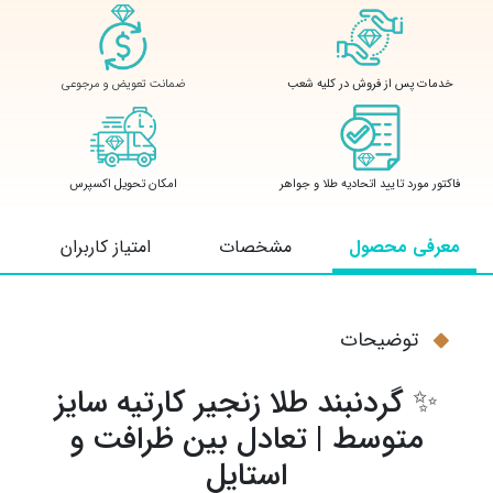
ضمانت تعویض و مرجوعی
خدمات پس از فروش در کلیه شعب
فاکتور مورد تایید اتحادیه طلا و جواهر
امکان تحویل اکسپرس
معرفی محصول
مشخصات
امتیاز کاربران
توضیحات
✨ گردنبند طلا زنجیر کارتیه سایز
متوسط | تعادل بین ظرافت و
استایل