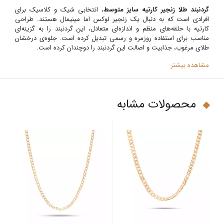
گردنبند طلا زنجیر کارتیه سایز متوسط
، انتخابی شیک و کلاسیک برای
افرادی است که به دنبال یک زنجیر لوکس اما مینیمال هستند. طراحی
کارتیه با حلقه‌های منظم و اندازه‌ای متعادل، این گردنبند را به گزینه‌ای
مناسب برای استفاده روزمره و رسمی تبدیل کرده است. جلوه‌ی درخشان
طلای مرغوب، جذابیت و اصالت این گردنبند را دوچندان کرده است.
مشاهده بیشتر
محصولات مشابه