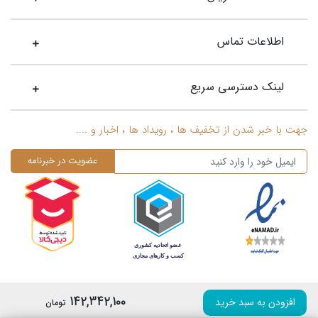
اطلاعات تماس
لینک دسترسی سریع
جهت با خبر شدن از تخفیف ها ، رویداد ها ، اخبار و ....
142,342,100
افزودن به سبد خرید
تومان