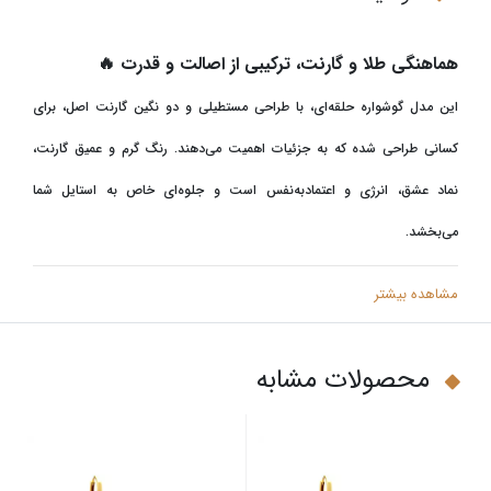
هماهنگی طلا و گارنت، ترکیبی از اصالت و قدرت
🔥
این مدل گوشواره حلقه‌ای، با طراحی مستطیلی و دو نگین گارنت اصل، برای
کسانی طراحی شده که به جزئیات اهمیت می‌دهند. رنگ گرم و عمیق گارنت،
نماد عشق، انرژی و اعتمادبه‌نفس است و جلوه‌ای خاص به استایل شما
می‌بخشد
.
مشاهده بیشتر
محصولات مشابه