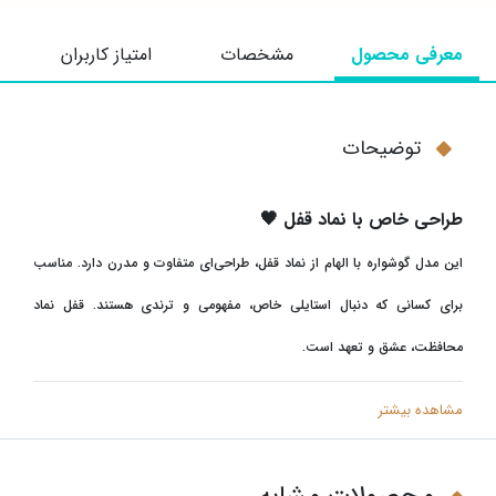
معرفی محصول
مشخصات
امتیاز کاربران
توضیحات
طراحی خاص با نماد قفل
🖤
این مدل گوشواره با الهام از نماد قفل، طراحی‌ای متفاوت و مدرن دارد. مناسب
برای کسانی که دنبال استایلی خاص، مفهومی و ترندی هستند. قفل نماد
محافظت، عشق و تعهد است
.
مشاهده بیشتر