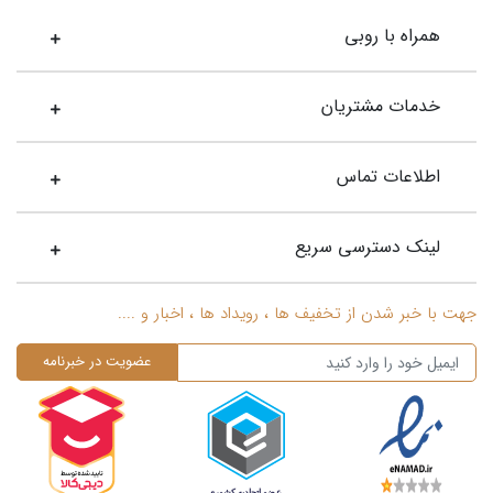
همراه با روبی
خدمات مشتریان
اطلاعات تماس
لینک دسترسی سریع
جهت با خبر شدن از تخفیف ها ، رویداد ها ، اخبار و ....