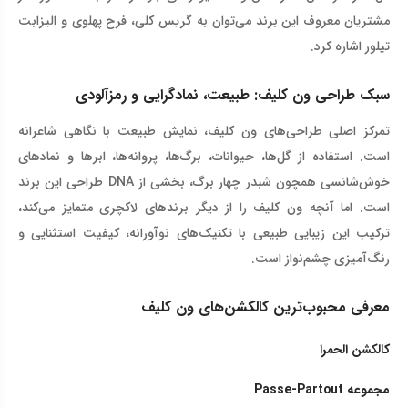
مشتریان معروف این برند می‌توان به گریس کلی، فرح پهلوی و الیزابت
تیلور اشاره کرد
.
سبک طراحی ون کلیف: طبیعت، نمادگرایی و رمزآلودی
تمرکز اصلی طراحی‌های ون کلیف، نمایش طبیعت با نگاهی شاعرانه
است. استفاده از گل‌ها، حیوانات، برگ‌ها، پروانه‌ها، ابرها و نمادهای
خوش‌شانسی همچون شبدر چهار برگ، بخشی از
DNA
طراحی این برند
است. اما آنچه ون کلیف را از دیگر برندهای لاکچری متمایز می‌کند،
ترکیب این زیبایی طبیعی با تکنیک‌های نوآورانه، کیفیت استثنایی و
رنگ‌آمیزی چشم‌نواز است
.
معرفی محبوب‌ترین کالکشن‌های ون کلیف
کالکشن الحمرا
مجموعه
Passe-Partout