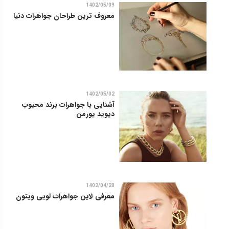
1402/05/09
معروف ترین طراحان جواهرات دنیا
1402/05/02
آشنایی با جواهرات برند محبوب
دیوید یورمن
1402/04/20
معرفی لاین جواهرات لویی ویتون