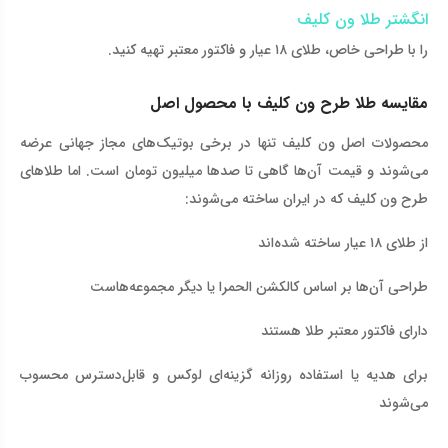
انگشتر طلا ون کلیف
را با طراحی خاص، طلای ۱۸ عیار و فاکتور معتبر تهیه کنید
.
مقایسه طلا طرح ون کلیف با محصول اصل
محصولات اصل ون کلیف تنها در برخی بوتیک‌های مجاز جهانی عرضه
می‌شوند و قیمت آن‌ها گاهی تا صدها میلیون تومان است. اما طلاهای
طرح ون کلیف که در ایران ساخته می‌شوند
:
از طلای ۱۸ عیار ساخته شده‌اند
طراحی آن‌ها بر اساس کالکشن الحمرا یا دیگر مجموعه‌هاست
دارای فاکتور معتبر طلا هستند
برای هدیه یا استفاده روزانه گزینه‌ای لوکس و قابل‌دسترس محسوب
می‌شوند