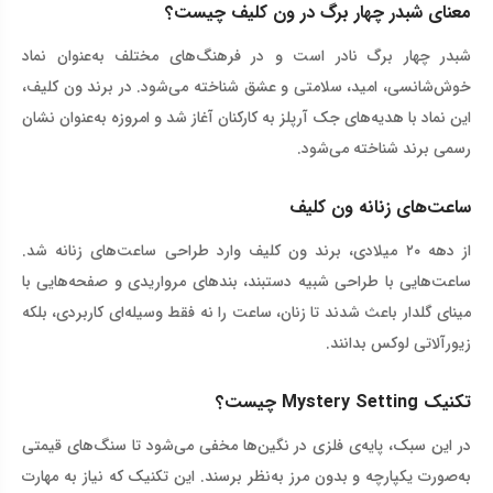
معنای شبدر چهار برگ در ون کلیف چیست؟
شبدر چهار برگ نادر است و در فرهنگ‌های مختلف به‌عنوان نماد
خوش‌شانسی، امید، سلامتی و عشق شناخته می‌شود. در برند ون کلیف،
این نماد با هدیه‌های جک آرپلز به کارکنان آغاز شد و امروزه به‌عنوان نشان
رسمی برند شناخته می‌شود
.
ساعت‌های زنانه ون کلیف
از دهه ۲۰ میلادی، برند ون کلیف وارد طراحی ساعت‌های زنانه شد.
ساعت‌هایی با طراحی شبیه دستبند، بندهای مرواریدی و صفحه‌هایی با
مینای گلدار باعث شدند تا زنان، ساعت را نه فقط وسیله‌ای کاربردی، بلکه
زیورآلاتی لوکس بدانند
.
تکنیک
Mystery Setting
چیست؟
در این سبک، پایه‌ی فلزی در نگین‌ها مخفی می‌شود تا سنگ‌های قیمتی
به‌صورت یکپارچه و بدون مرز به‌نظر برسند. این تکنیک که نیاز به مهارت