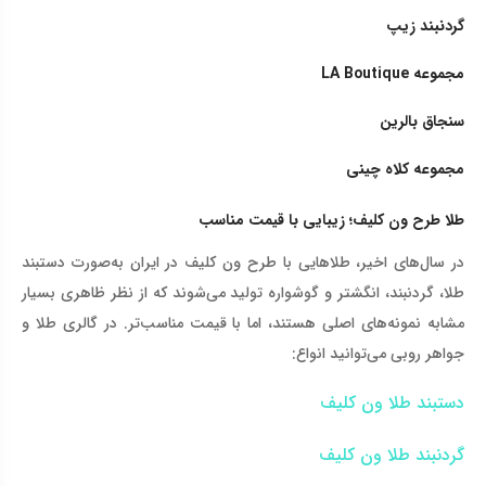
گردنبند زیپ
مجموعه
LA Boutique
سنجاق بالرین
مجموعه کلاه چینی
طلا طرح ون کلیف؛ زیبایی با قیمت مناسب
در سال‌های اخیر، طلاهایی با طرح ون کلیف در ایران به‌صورت دستبند
طلا، گردنبند، انگشتر و گوشواره تولید می‌شوند که از نظر ظاهری بسیار
مشابه نمونه‌های اصلی هستند، اما با قیمت مناسب‌تر. در گالری طلا و
جواهر روبی می‌توانید انواع
:
دستبند طلا و
ن کلیف
گردنبند طلا ون کلیف