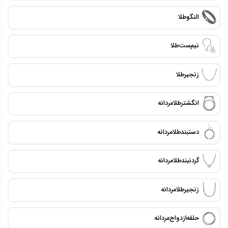
النگو طلا
نیم ست طلا
زنجیر طلا
انگشتر طلا مردانه
دستبند طلا مردانه
گردنبند طلا مردانه
زنجیر طلا مردانه
حلقه ازدواج مردانه