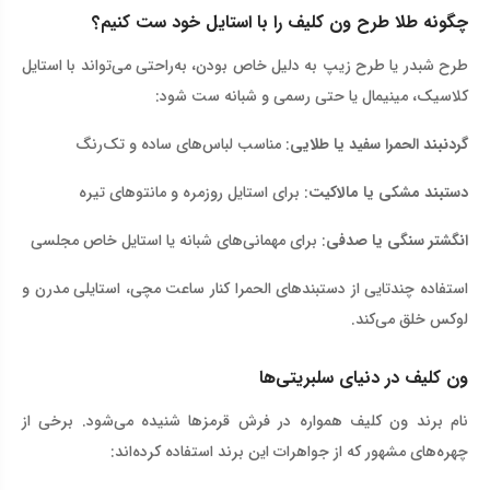
چگونه طلا طرح ون کلیف را با استایل خود ست کنیم؟
طرح شبدر یا طرح زیپ به دلیل خاص بودن، به‌راحتی می‌تواند با استایل
کلاسیک، مینیمال یا حتی رسمی و شبانه ست شود
:
گردنبند الحمرا سفید یا طلایی
: مناسب لباس‌های ساده و تک‌رنگ
دستبند مشکی یا مالاکیت
: برای استایل روزمره و مانتوهای تیره
انگشتر سنگی یا صدفی
: برای مهمانی‌های شبانه یا استایل خاص مجلسی
استفاده چندتایی از دستبندهای الحمرا کنار ساعت مچی، استایلی مدرن و
لوکس خلق می‌کند
.
ون کلیف در دنیای سلبریتی‌ها
نام برند ون کلیف همواره در فرش قرمزها شنیده می‌شود. برخی از
چهره‌های مشهور که از جواهرات این برند استفاده کرده‌اند
: