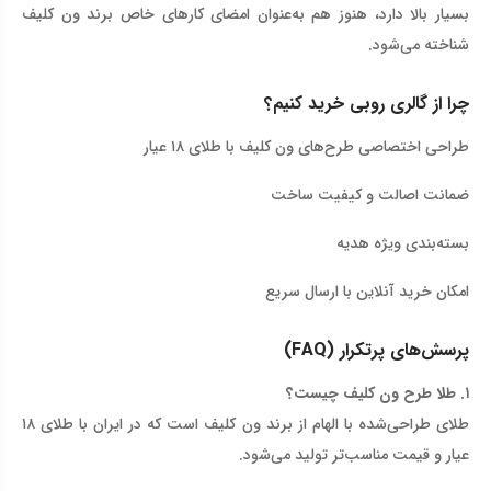
بسیار بالا دارد، هنوز هم به‌عنوان امضای کارهای خاص برند ون کلیف
شناخته می‌شود
.
چرا از گالری روبی خرید کنیم؟
طراحی اختصاصی طرح‌های ون کلیف با طلای ۱۸ عیار
ضمانت اصالت و کیفیت ساخت
بسته‌بندی ویژه هدیه
امکان خرید آنلاین با ارسال سریع
پرسش‌های پرتکرار
(FAQ)
۱
.
طلا طرح ون کلیف چیست؟
طلای طراحی‌شده با الهام از برند ون کلیف است که در ایران با طلای ۱۸
عیار و قیمت مناسب‌تر تولید می‌شود
.