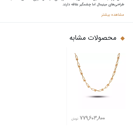
طراحی‌های مینیمال اما چشمگیر علاقه دارند
.
مشاهده بیشتر
محصولات مشابه
779,603,800
تومان