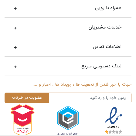
همراه با روبی
خدمات مشتریان
اطلاعات تماس
لینک دسترسی سریع
جهت با خبر شدن از تخفیف ها ، رویداد ها ، اخبار و ....