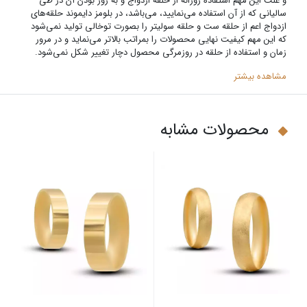
و علت این مهم استفاده روزانه از حلقه ازدواج و به روز بودن آن در طی
سالیانی که از آن استفاده می‌نمایید، می‌باشد‌، در بلومز دایموند حلقه‌های
ازدواج اعم از حلقه ست و حلقه سولیتر را بصورت توخالی تولید نمی‌شود
که این مهم کیفیت نهایی محصولات را بمراتب بالاتر می‌نماید و در مرور
زمان و استفاده از حلقه در روزمرگی محصول دچار تغییر شکل نمی‌شود.
مشاهده بیشتر
محصولات مشابه