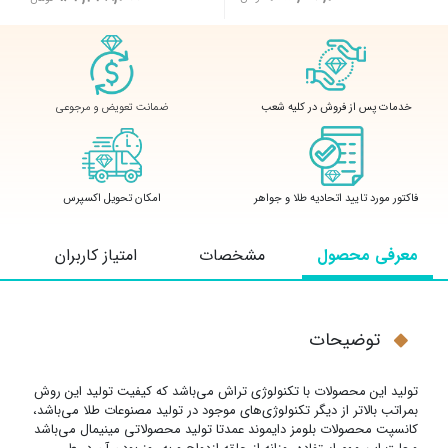
ضمانت تعویض و مرجوعی
خدمات پس از فروش در کلیه شعب
فاکتور مورد تایید اتحادیه طلا و جواهر
امکان تحویل اکسپرس
معرفی محصول
مشخصات
امتیاز کاربران
توضیحات
تولید این محصولات با تکنولوژی تراش می‌باشد که کیفیت تولید این روش
بمراتب بالاتر از دیگر تکنولوژی‌های موجود در تولید مصنوعات طلا می‌باشد،
کانسپت محصولات بلومز دایموند عمدتا تولید محصولاتی مینیمال می‌باشد