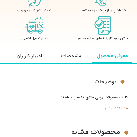
ضمانت تعویض و مرجوعی
خدمات پس از فروش در کلیه شعب
فاکتور مورد تایید اتحادیه طلا و جواهر
امکان تحویل اکسپرس
معرفی محصول
مشخصات
امتیاز کاربران
توضیحات
کلیه محصولات روبی طلای ۱۸ عیار میباشند
.
مشاهده بیشتر
محصولات مشابه