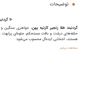
توضیحات
✨ گردنبن
گردنبند طلا زنجیر کارتیه پهن
، جواهری سنگین و ل
حلقه‌های درشت و بافت مستحکم، جلوه‌ای پرابهت و
هستند، انتخابی ایده‌آل محسوب می‌شود.
مشاهده بیشتر