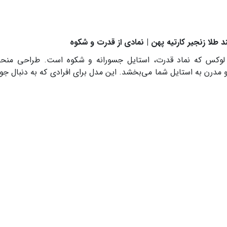
د طلا زنجیر کارتیه پهن | نمادی از قدرت و شکوه
وکس که نماد قدرت، استایل جسورانه و شکوه است. طراحی منحصر‌ب
 مدرن به استایل شما می‌بخشد. این مدل برای افرادی که به دنبال 