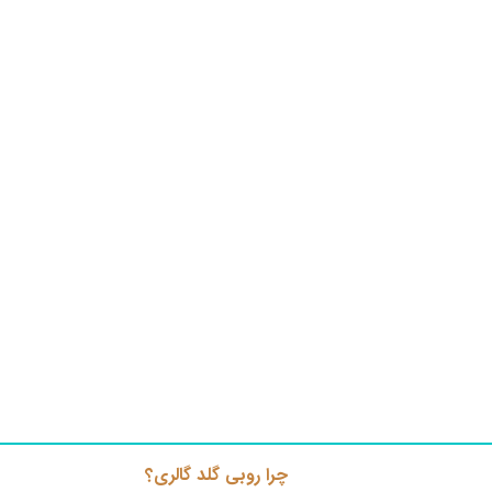
چرا روبی گلد گالری؟