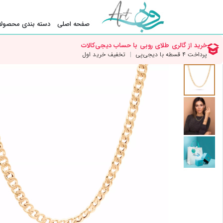
صفحه اصلی
دسته بندی محصولا