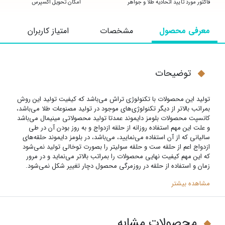
فاکتور مورد تایید اتحادیه طلا و جواهر
امکان تحویل اکسپرس
معرفی محصول
مشخصات
امتیاز کاربران
توضیحات
تولید این محصولات با تکنولوژی تراش می‌باشد که کیفیت تولید این روش
بمراتب بالاتر از دیگر تکنولوژی‌های موجود در تولید مصنوعات طلا می‌باشد،
کانسپت محصولات بلومز دایموند عمدتا تولید محصولاتی مینیمال می‌باشد
و علت این مهم استفاده روزانه از حلقه ازدواج و به روز بودن آن در طی
سالیانی که از آن استفاده می‌نمایید، می‌باشد‌، در بلومز دایموند حلقه‌های
ازدواج اعم از حلقه ست و حلقه سولیتر را بصورت توخالی تولید نمی‌شود
که این مهم کیفیت نهایی محصولات را بمراتب بالاتر می‌نماید و در مرور
زمان و استفاده از حلقه در روزمرگی محصول دچار تغییر شکل نمی‌شود.
مشاهده بیشتر
محصولات مشابه