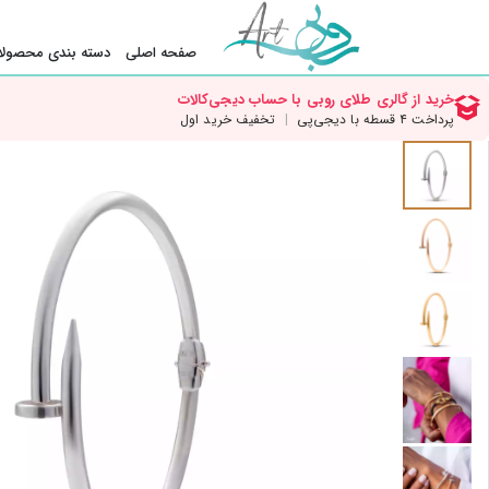
صفحه اصلی
دسته بندی محصولا