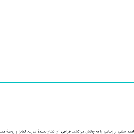
فاهیم سنتی از زیبایی را به چالش می‌کشد. طراحی آن نشان‌دهندهٔ قدرت، تمایز و روحیهٔ م