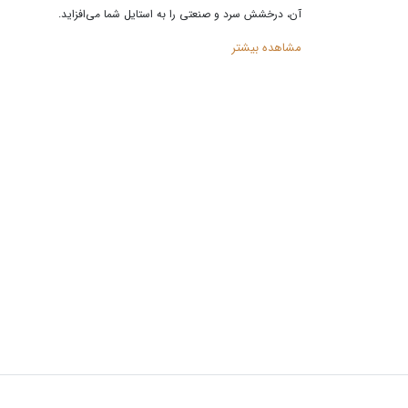
آن، درخشش سرد و صنعتی را به استایل شما می‌افزاید
.
مشاهده بیشتر