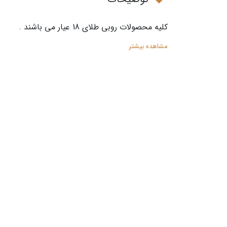
کلیه محصولات روبی طلای 18 عیار می باشند .
مشاهده بیشتر