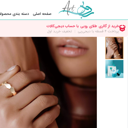
صفحه اصلی
دسته بندی محصولا