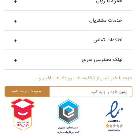
همراه با روبی
خدمات مشتریان
اطلاعات تماس
لینک دسترسی سریع
جهت با خبر شدن از تخفیف ها ، رویداد ها ، اخبار و ....