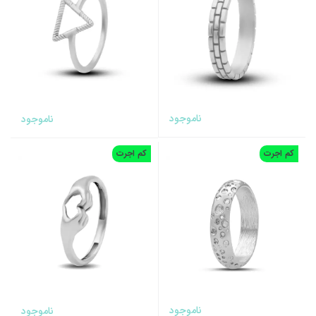
ناموجود
ناموجود
کم اجرت
کم اجرت
ناموجود
ناموجود