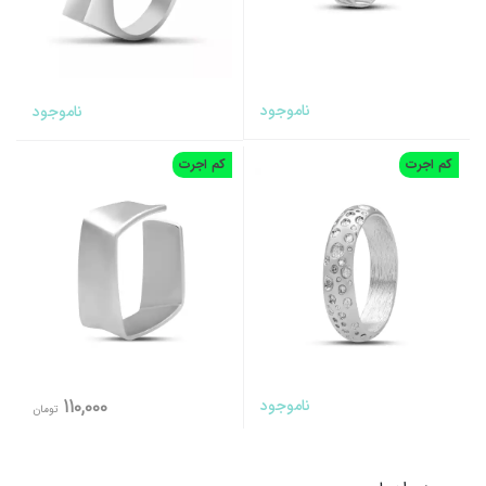
ناموجود
ناموجود
کم اجرت
کم اجرت
ناموجود
110,000
تومان