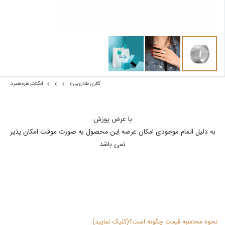
گالری طلا روبی
انگشتر نقره همرد
با عرض پوزش
به دلیل اتمام موجودی امکان عرضه این محصول به صورت موقت امکان پذیر
نمی باشد
نحوه محاسبه قیمت چگونه است؟(کلیک نمایید)