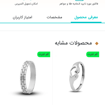
فاکتور مورد تایید اتحادیه طلا و جواهر
امکان تحویل اکسپرس
معرفی محصول
مشخصات
امتیاز کاربران
محصولات مشابه
کم اجرت
کم اجرت