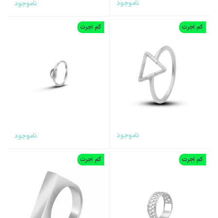
ناموجود
ناموجود
کم اجرت
کم اجرت
ناموجود
ناموجود
کم اجرت
کم اجرت